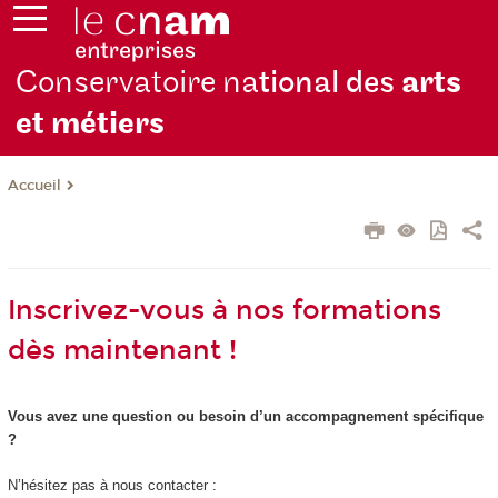
Conservatoire na
tional des
arts
et métiers
Accueil
Inscrivez-vous à nos formations
dès maintenant !
Vous avez une question ou besoin d’un accompagnement spécifique
?
N’hésitez pas à nous contacter :