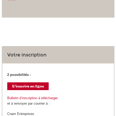
Votre inscription
2 possibilités :
Bulletin d’inscription à télécharger
et à renvoyer par courrier à :
Cnam Entreprises