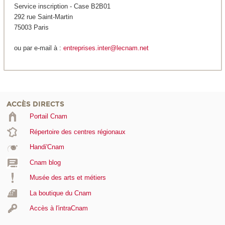
Service inscription - Case B2B01
292 rue Saint-Martin
75003 Paris
ou par e-mail à :
entreprises.inter@lecnam.net
ACCÈS DIRECTS
Portail Cnam
Répertoire des centres régionaux
Handi'Cnam
Cnam blog
Musée des arts et métiers
La boutique du Cnam
Accès à l'intraCnam