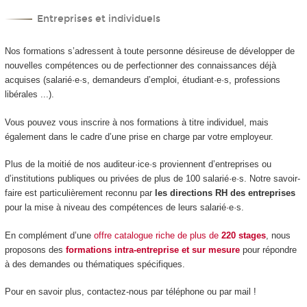
Entreprises et individuels
Nos formations s’adressent à toute personne désireuse de développer de
nouvelles compétences ou de perfectionner des connaissances déjà
acquises (salarié·e·s, demandeurs d’emploi, étudiant·e·s, professions
libérales ...).
Vous pouvez vous inscrire à nos formations à titre individuel, mais
également dans le cadre d’une prise en charge par votre employeur.
Plus de la moitié de nos auditeur·ice·s proviennent d’entreprises ou
d’institutions publiques ou privées de plus de 100 salarié·e·s. Notre savoir-
faire est particulièrement reconnu par
les directions RH des entreprises
pour la mise à niveau des compétences de leurs salarié·e·s.
En complément d’une
offre catalogue riche de plus de
220 stages
, nous
proposons des
formations intra-entreprise et sur mesure
pour répondre
à des demandes ou thématiques spécifiques.
Pour en savoir plus, contactez-nous par téléphone ou par mail !