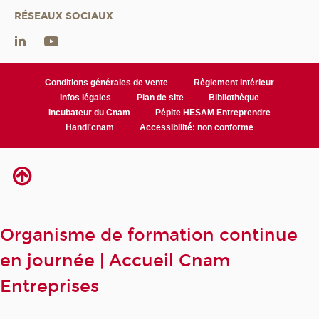
RÉSEAUX SOCIAUX
Conditions générales de vente
Règlement intérieur
Infos légales
Plan de site
Bibliothèque
Incubateur du Cnam
Pépite HESAM Entreprendre
Handi'cnam
Accessibilité: non conforme
Organisme de formation continue
en journée | Accueil Cnam
Entreprises