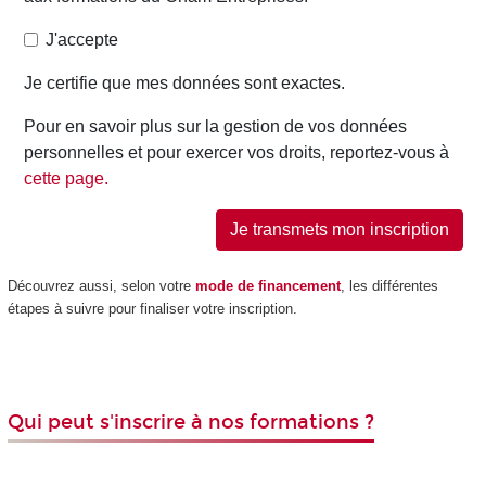
Découvrez aussi, selon votre
mode de financement
, les différentes
étapes à suivre pour finaliser votre inscription.
Qui peut s'inscrire à nos formations ?