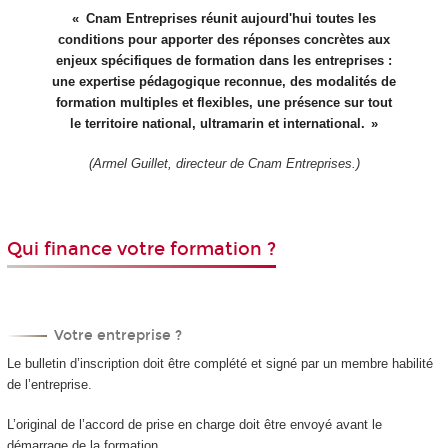
Cnam Entreprises réunit aujourd'hui toutes les
conditions pour apporter des réponses concrètes aux
enjeux spécifiques de formation dans les entreprises :
une expertise pédagogique reconnue, des modalités de
formation multiples et flexibles, une présence sur tout
le territoire national, ultramarin et international.
(Armel Guillet, directeur de Cnam Entreprises.)
Qui finance votre formation ?
Votre entreprise ?
Le bulletin d’inscription doit être complété et signé par un membre habilité
de l’entreprise.
L’original de l’accord de prise en charge doit être envoyé avant le
démarrage de la formation.