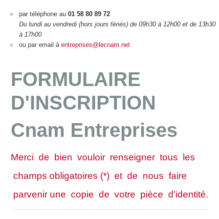
par téléphone au
01 58 80 89 72
Du lundi au vendredi (hors jours fériés) de 09h30 à 12h00 et de 13h30
à 17h00
ou par email à
entreprises@lecnam.net