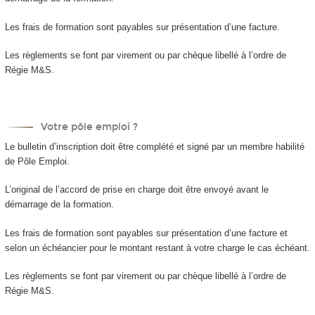
Les frais de formation sont payables sur présentation d’une facture.
Les règlements se font par virement ou par chèque libellé à l’ordre de
Régie M&S.
Votre pôle emploi ?
Le bulletin d’inscription doit être complété et signé par un membre habilité
de Pôle Emploi.
L’original de l’accord de prise en charge doit être envoyé avant le
démarrage de la formation.
Les frais de formation sont payables sur présentation d’une facture et
selon un échéancier pour le montant restant à votre charge le cas échéant.
Les règlements se font par virement ou par chèque libellé à l’ordre de
Régie M&S.