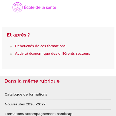
Et après ?
Débouchés de ces formations
Activité économique des différents secteurs
Dans la même rubrique
Catalogue de formations
Nouveautés 2026 -2027
Formations accompagnement handicap