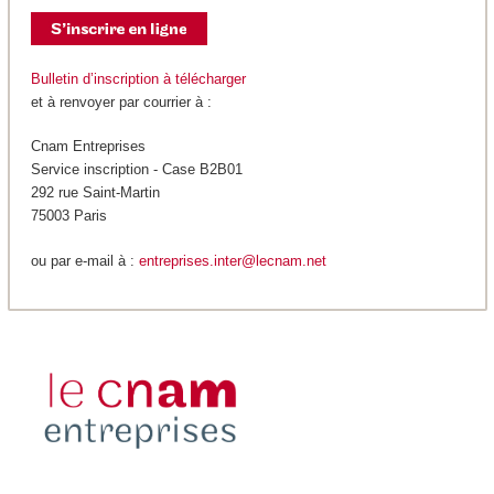
Bulletin d’inscription à télécharger
et à renvoyer par courrier à :
Cnam Entreprises
Service inscription - Case B2B01
292 rue Saint-Martin
75003 Paris
ou par e-mail à :
entreprises.inter@lecnam.net