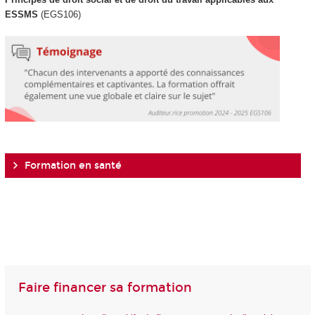
ESSMS
(EGS106)
Formation en santé
Faire financer sa formation