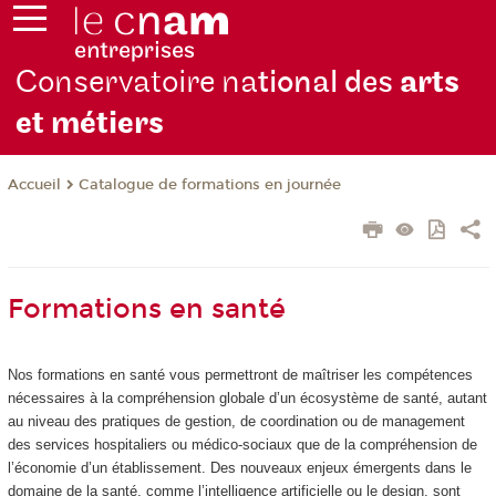
Conservatoire na
tional des
arts
et métiers
Catalogue de formations en journée
Accueil
Formations en santé
Nos formations en santé vous permettront de maîtriser les compétences
nécessaires à la compréhension globale d’un écosystème de santé, autant
au niveau des pratiques de gestion, de coordination ou de management
des services hospitaliers ou médico-sociaux que de la compréhension de
l’économie d’un établissement. Des nouveaux enjeux émergents dans le
domaine de la santé, comme l’intelligence artificielle ou le design, sont