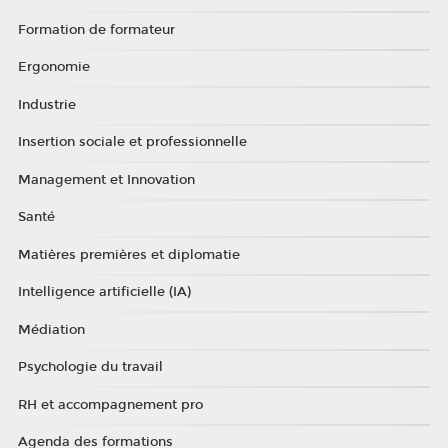
Formation de formateur
Ergonomie
Industrie
Insertion sociale et professionnelle
Management et Innovation
Santé
Matières premières et diplomatie
Intelligence artificielle (IA)
Médiation
Psychologie du travail
RH et accompagnement pro
Agenda des formations