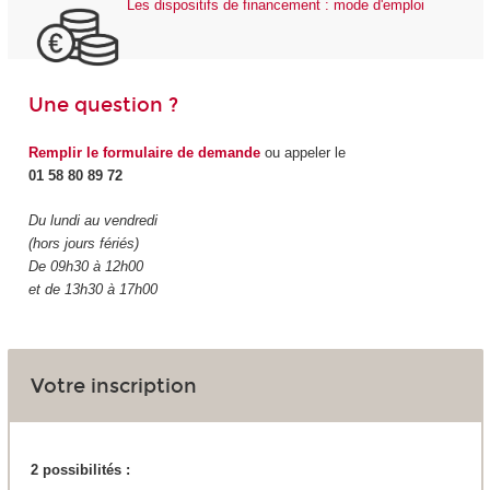
Les dispositifs de financement : mode d'emploi
Une question ?
Remplir le formulaire de demande
ou appeler le
01 58 80 89 72
Du lundi au vendredi
(hors jours fériés)
De 09h30 à 12h00
et de 13h30 à 17h00
Votre inscription
2 possibilités :