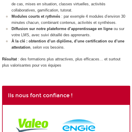
de cas, mises en situation, classes virtuelles, activités
collaboratives, gamification, tutorat.
Modules courts et rythmés
: par exemple 4 modules d’environ 30
minutes chacun, combinant contenus, activités et synthèses.
Diffusion sur notre plateforme d’apprentissage en ligne
ou sur
votre LMS, avec suivi détaillé des apprenants.
À la clé : obtention d’un diplôme, d’une certification ou d’une
attestation
, selon vos besoins.
Résultat
: des formations plus attractives, plus efficaces… et surtout
plus valorisantes pour vos équipes
Ils nous font confiance !