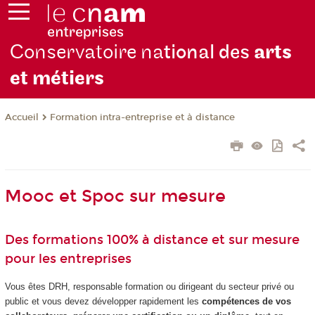
Conservatoire na
tional des
arts
et métiers
Formation intra-entreprise et à distance
Accueil
Mooc et Spoc sur mesure
Des formations 100% à distance et sur mesure
pour les entreprises
Vous êtes DRH, responsable formation ou dirigeant du secteur privé ou
public et vous devez développer rapidement les
compétences de vos