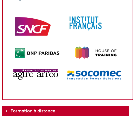
Formation à distance