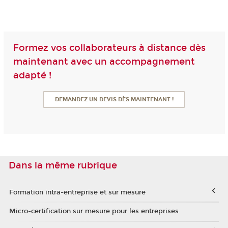
Formez vos collaborateurs à distance dès
maintenant avec un accompagnement
adapté !
DEMANDEZ UN DEVIS DÈS MAINTENANT !
Dans la même rubrique
Formation intra-entreprise et sur mesure
Micro-certification sur mesure pour les entreprises