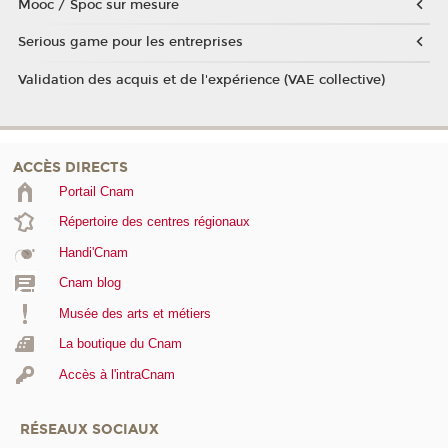
Mooc / Spoc sur mesure
Serious game pour les entreprises
Validation des acquis et de l'expérience (VAE collective)
ACCÈS DIRECTS
Portail Cnam
Répertoire des centres régionaux
Handi'Cnam
Cnam blog
Musée des arts et métiers
La boutique du Cnam
Accès à l'intraCnam
RÉSEAUX SOCIAUX