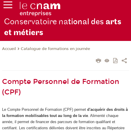
Conservatoire na
tional des
arts
et métiers
Catalogue de formations en journée
Accueil
Compte Personnel de Formation
(CPF)
Le Compte Personnel de Formation (CPF) permet
d'acquérir des droits à
la formation mobilisables tout au long de la vie
. Alimenté chaque
année, il permet de financer des parcours de formation qualifiant et
certifiant. Les certifications délivrées doivent être inscrites au Répertoire