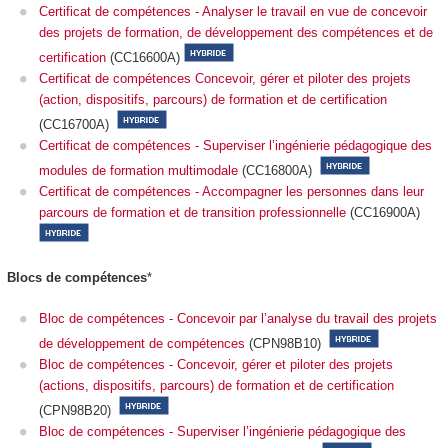
Certificat de compétences - Analyser le travail en vue de concevoir
des projets de formation, de développement des compétences et de
certification
(CC16600A)
Certificat de compétences Concevoir, gérer et piloter des projets
(action, dispositifs, parcours) de formation et de certification
(CC16700A)
Certificat de compétences - Superviser l’ingénierie pédagogique des
modules de formation multimodale
(CC16800A)
Certificat de compétences - Accompagner les personnes dans leur
parcours de formation et de transition professionnelle
(CC16900A)
Blocs de compétences
*
Bloc de compétences - Concevoir par l’analyse du travail des projets
de développement de compétences
(CPN98B10)
Bloc de compétences - Concevoir, gérer et piloter des projets
(actions, dispositifs, parcours) de formation et de certification
(CPN98B20)
Bloc de compétences - Superviser l’ingénierie pédagogique des