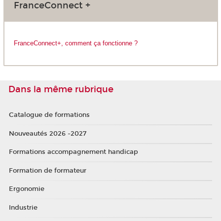
FranceConnect +
FranceConnect+, comment ça fonctionne ?
Dans la même rubrique
Catalogue de formations
Nouveautés 2026 -2027
Formations accompagnement handicap
Formation de formateur
Ergonomie
Industrie