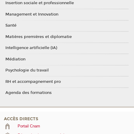
Insertion sociale et professionnelle
Management et Innovation
Santé
Matières premières et diplomatie
Intelligence artificielle (IA)
Médiation
Psychologie du travail
RH et accompagnement pro
Agenda des formations
ACCÈS DIRECTS
Portail Cnam