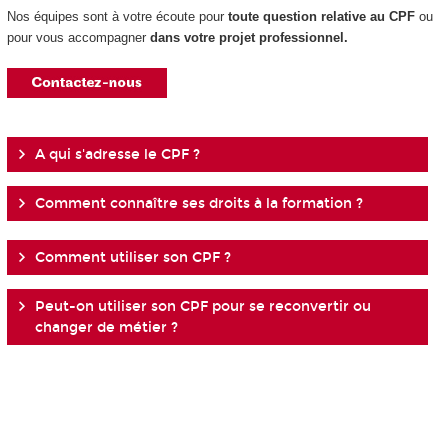
Nos équipes sont à votre écoute pour
toute question relative au CPF
ou
pour vous accompagner
dans votre projet professionnel.
A qui s'adresse le CPF ?
Comment connaître ses droits à la formation ?
Comment utiliser son CPF ?
Peut-on utiliser son CPF pour se reconvertir ou
changer de métier ?