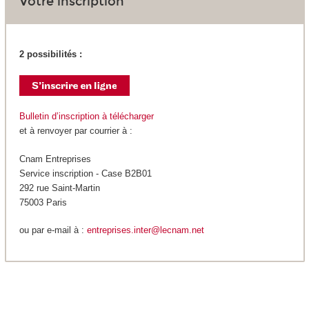
Votre inscription
2 possibilités :
Bulletin d’inscription à télécharger
et à renvoyer par courrier à :
Cnam Entreprises
Service inscription - Case B2B01
292 rue Saint-Martin
75003 Paris
ou par e-mail à :
entreprises.inter@lecnam.net