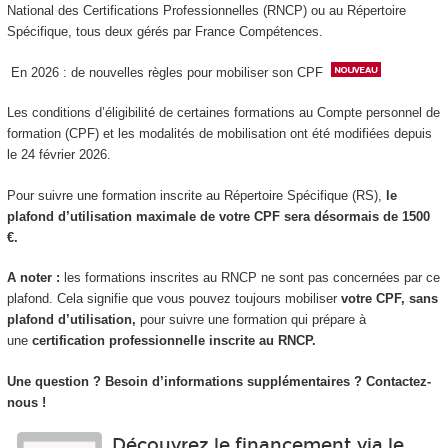
National des Certifications Professionnelles (RNCP) ou au Répertoire
Spécifique, tous deux gérés par France Compétences.
En 2026 : de nouvelles règles pour mobiliser son CPF
Les conditions d’éligibilité de certaines formations au Compte personnel de
formation (CPF) et les modalités de mobilisation ont été modifiées depuis
le 24 février 2026.
Pour suivre une formation inscrite au Répertoire Spécifique (RS),
le
plafond d’utilisation maximale de votre CPF sera désormais de 1500
€.
A noter :
les formations inscrites au RNCP ne sont pas concernées par ce
plafond. Cela signifie que vous pouvez toujours mobiliser
votre CPF, sans
plafond d’utilisation,
pour suivre une formation qui prépare à
une
certification professionnelle inscrite au RNCP.
Une question ? Besoin d’informations supplémentaires ? Contactez-
nous !
Découvrez le financement via le