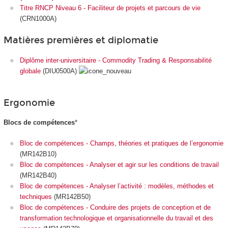
Titre RNCP Niveau 6 - Faciliteur de projets et parcours de vie
(CRN1000A)
Matières premières et diplomatie
Diplôme inter-universitaire - Commodity Trading & Responsabilité
globale
(DIU0500A)
Ergonomie
Blocs de compétences
*
Bloc de compétences - Champs, théories et pratiques de l’ergonomie
(MR142B10)
Bloc de compétences - Analyser et agir sur les conditions de travail
(MR142B40)
Bloc de compétences - Analyser l’activité : modèles, méthodes et
techniques
(MR142B50)
Bloc de compétences - Conduire des projets de conception et de
transformation technologique et organisationnelle du travail et des