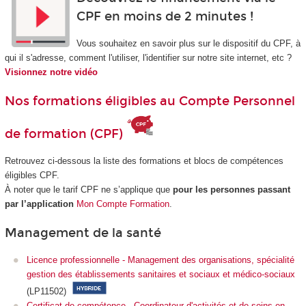
CPF en moins de 2 minutes !
Vous souhaitez en savoir plus sur le dispositif du CPF, à
qui il s'adresse, comment l'utiliser, l'identifier sur notre site internet, etc ?
Visionnez notre vidéo
Nos formations éligibles au Compte Personnel
de formation (CPF)
Retrouvez ci-dessous la liste des formations et blocs de compétences
éligibles CPF.
À noter que le tarif CPF ne s’applique que
pour les personnes passant
par l’application
Mon Compte Formation
.
Management de la santé
Licence professionnelle - Management des organisations, spécialité
gestion des établissements sanitaires et sociaux et médico-sociaux
(LP11502)
Certificat de compétence - Coordinateur d'activités et de soins en