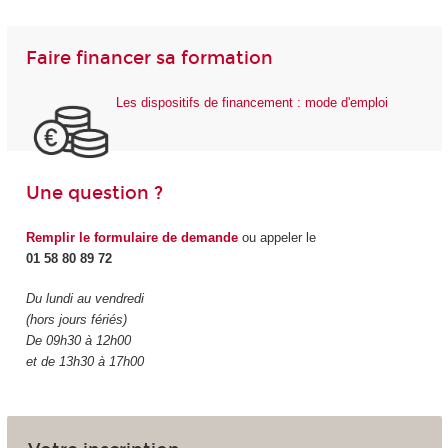
Faire financer sa formation
Les dispositifs de financement : mode d'emploi
Une question ?
Remplir le formulaire de demande
ou appeler le
01 58 80 89 72
Du lundi au vendredi
(hors jours fériés)
De 09h30 à 12h00
et de 13h30 à 17h00