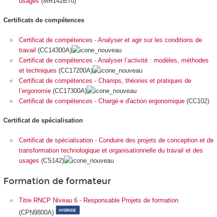
usages
(MR142B70)
Certificats de compétences
Certificat de compétences - Analyser et agir sur les conditions de
travail
(CC14300A)
Certificat de compétences - Analyser l’activité : modèles, méthodes
et techniques
(CC17200A)
Certificat de compétences - Champs, théories et pratiques de
l’ergonomie
(CC17300A)
Certificat de compétences - Chargé·e d'action ergonomique
(CC102)
Certificat de spécialisation
Certificat de spécialisation - Conduire des projets de conception et de
transformation technologique et organisationnelle du travail et des
usages
(CS142)
Formation de formateur
Titre RNCP Niveau 6 - Responsable Projets de formation
(CPN9800A)