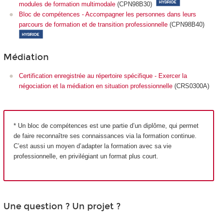
modules de formation multimodale
(CPN98B30)
Bloc de compétences - Accompagner les personnes dans leurs
parcours de formation et de transition professionnelle
(CPN98B40)
Médiation
Certification enregistrée au répertoire spécifique - Exercer la
négociation et la médiation en situation professionnelle
(CRS0300A)
* Un bloc de compétences est une partie d’un diplôme, qui permet
de faire reconnaître ses connaissances via la formation continue.
C’est aussi un moyen d’adapter la formation avec sa vie
professionnelle, en privilégiant un format plus court.
Une question ? Un projet ?