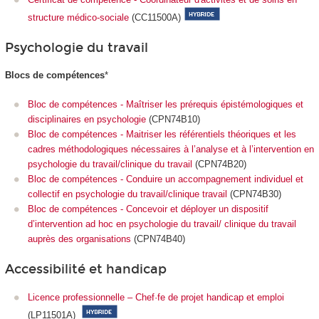
structure médico-sociale
(CC11500A)
Psychologie du travail
Blocs de compétences
*
Bloc de compétences - Maîtriser les prérequis épistémologiques et
disciplinaires en psychologie
(CPN74B10)
Bloc de compétences - Maitriser les référentiels théoriques et les
cadres méthodologiques nécessaires à l’analyse et à l’intervention en
psychologie du travail/clinique du travail
(CPN74B20)
Bloc de compétences - Conduire un accompagnement individuel et
collectif en psychologie du travail/clinique travail
(CPN74B30)
Bloc de compétences - Concevoir et déployer un dispositif
d’intervention ad hoc en psychologie du travail/ clinique du travail
auprès des organisations
(CPN74B40)
Accessibilité et handicap
Licence professionnelle – Chef·fe de projet handicap et emploi
(LP11501A)