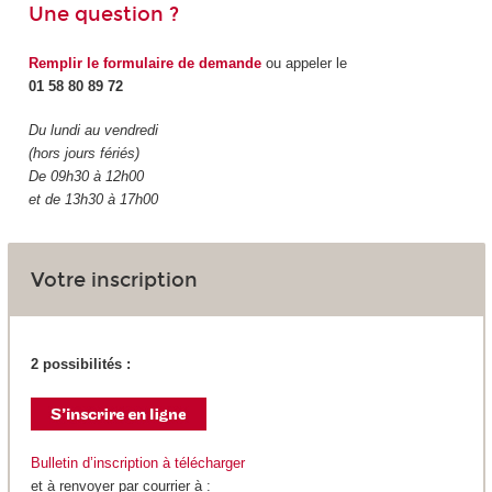
Une question ?
Remplir le formulaire de demande
ou appeler le
01 58 80 89 72
Du lundi au vendredi
(hors jours fériés)
De 09h30 à 12h00
et de 13h30 à 17h00
Votre inscription
2 possibilités :
Bulletin d’inscription à télécharger
et à renvoyer par courrier à :