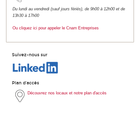
Du lundi au vendredi (sauf jours fériés), de 9h00 à 12h00 et de
13h30 à 17h00
Ou cliquez ici pour appeler le Cnam Entreprises
Suivez-nous sur
Plan d'accès
Découvrez nos locaux et notre plan d'accès