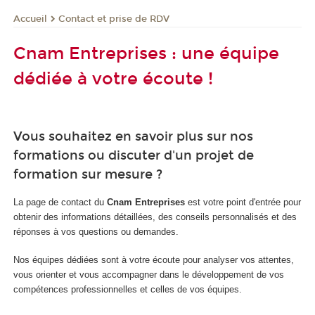
Contact et prise de RDV
Accueil
Cnam Entreprises : une équipe
dédiée à votre écoute !
Vous souhaitez en savoir plus sur nos
formations ou discuter d'un projet de
formation sur mesure ?
La page de contact du
Cnam Entreprises
est votre point d'entrée pour
obtenir des informations détaillées, des conseils personnalisés et des
réponses à vos questions ou demandes.
Nos équipes dédiées sont à votre écoute pour analyser vos attentes,
vous orienter et vous accompagner dans le développement de vos
compétences professionnelles et celles de vos équipes.