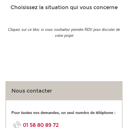
Choisissez la situation qui vous concerne
Cliquez sur ce bloc si vous souhaitez prendre RDV pour discuter de
votre projet
Nous contacter
Pour toutes vos demandes, un seul numéro de téléphone :
01 58 80 89 72