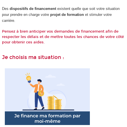
Des
dispositifs de financement
existent quelle que soit votre situation
pour prendre en charge votre
projet de formation
et stimuler votre
carrière.
Pensez à bien anticiper vos demandes de financement afin de
respecter les délais et de mettre toutes les chances de votre côté
pour obtenir ces aides.
Je choisis ma situation :