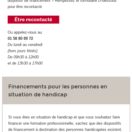
dispositif de financement ? Remplissez le formulaire ci-dessous
pour être recontacté.
Ou appelez-nous au
01 58 80 89 72
Du lundi au vendredi
(hors jours fériés)
De 09h30 à 12h00
et de 13h30 à 17h00
Financements pour les personnes en
situation de handicap
Si vous êtes en situation de handicap et que vous souhaitez faire
financer une formation professionnelle, sachez que des dispositifs
de financement à destination des personnes handicapées existent.