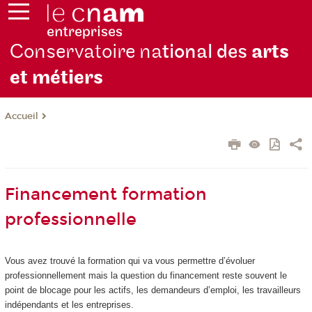
Conservatoire na
tional des
arts
et métiers
Accueil
Financement formation
professionnelle
Vous avez trouvé la formation qui va vous permettre d’évoluer
professionnellement mais la question du financement reste souvent le
point de blocage pour les actifs, les demandeurs d’emploi, les travailleurs
indépendants et les entreprises.