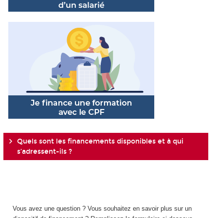
Quels sont les financements disponibles et à qui
s’adressent-ils ?
Vous avez une question ? Vous souhaitez en savoir plus sur un