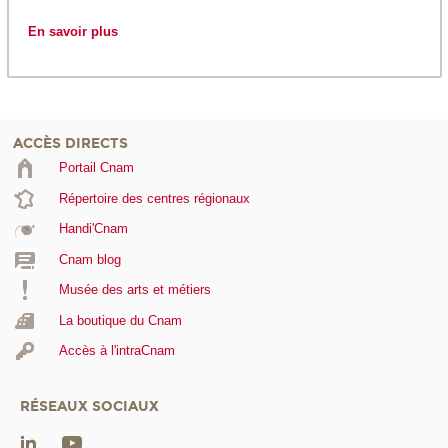
En savoir plus
ACCÈS DIRECTS
Portail Cnam
Répertoire des centres régionaux
Handi'Cnam
Cnam blog
Musée des arts et métiers
La boutique du Cnam
Accès à l'intraCnam
RÉSEAUX SOCIAUX