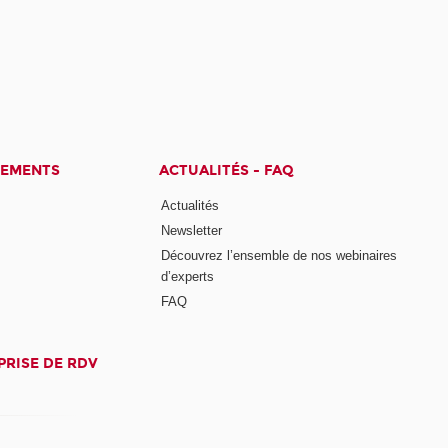
CEMENTS
ACTUALITÉS - FAQ
Actualités
Newsletter
Découvrez l’ensemble de nos webinaires
d’experts
FAQ
PRISE DE RDV