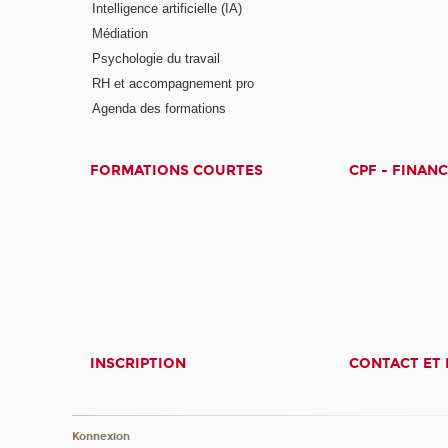
Intelligence artificielle (IA)
Médiation
Psychologie du travail
RH et accompagnement pro
Agenda des formations
FORMATIONS COURTES
CPF - FINAN
INSCRIPTION
CONTACT ET 
Konnexion