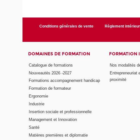
Conditions générales de vente
Règlement intérieu
DOMAINES DE FORMATION
FORMATION 
Catalogue de formations
Nos modalités d
Nouveautés 2026 -2027
Entrepreneuriat 
proximité
Formations accompagnement handicap
Formation de formateur
Ergonomie
Industrie
Insertion sociale et professionnelle
Management et Innovation
Santé
Matières premières et diplomatie