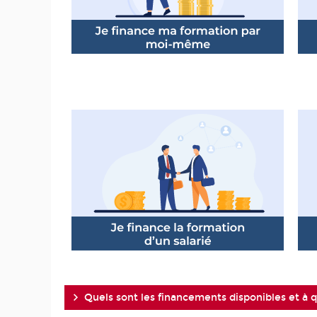
Quels sont les financements disponibles et à qu