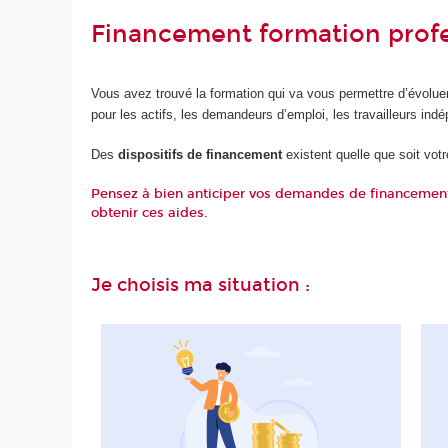
Financement formation profe
Vous avez trouvé la formation qui va vous permettre d’évolue
pour les actifs, les demandeurs d’emploi, les travailleurs indé
Des
dispositifs de financement
existent quelle que soit vot
Pensez à bien anticiper vos demandes de financement a
obtenir ces aides.
Je choisis ma situation :