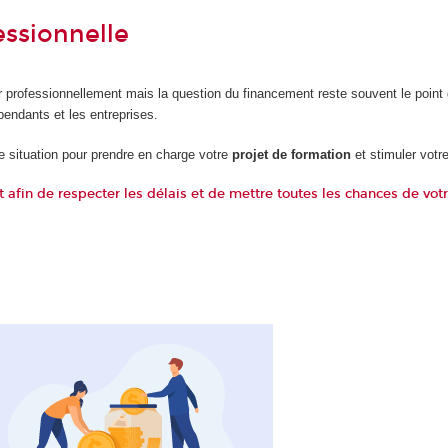
ssionnelle
r professionnellement mais la question du financement reste souvent le point
pendants et les entreprises.
re situation pour prendre en charge votre
projet de formation
et stimuler votre
fin de respecter les délais et de mettre toutes les chances de vot