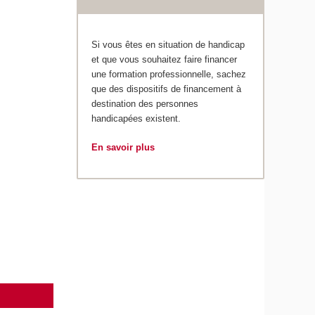
Si vous êtes en situation de handicap
et que vous souhaitez faire financer
une formation professionnelle, sachez
que des dispositifs de financement à
destination des personnes
handicapées existent.
En savoir plus