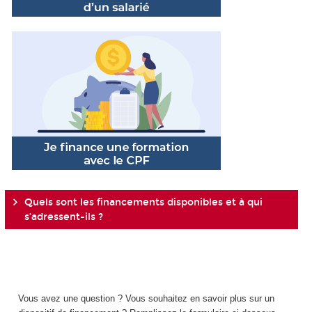
Quels sont les financements disponibles et à qui
s’adressent-ils ?
Vous avez une question ? Vous souhaitez en savoir plus sur un