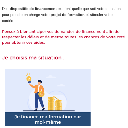
Des
dispositifs de financement
existent quelle que soit votre situation
pour prendre en charge votre
projet de formation
et stimuler votre
carrière.
Pensez à bien anticiper vos demandes de financement afin de
respecter les délais et de mettre toutes les chances de votre côté
pour obtenir ces aides.
Je choisis ma situation :