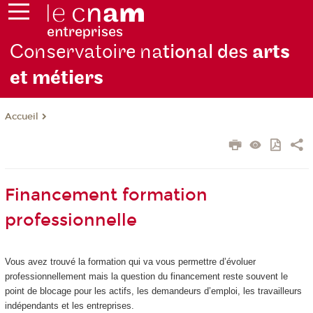
Conservatoire na
tional des
arts
et métiers
Accueil
Financement formation
professionnelle
Vous avez trouvé la formation qui va vous permettre d’évoluer
professionnellement mais la question du financement reste souvent le
point de blocage pour les actifs, les demandeurs d’emploi, les travailleurs
indépendants et les entreprises.