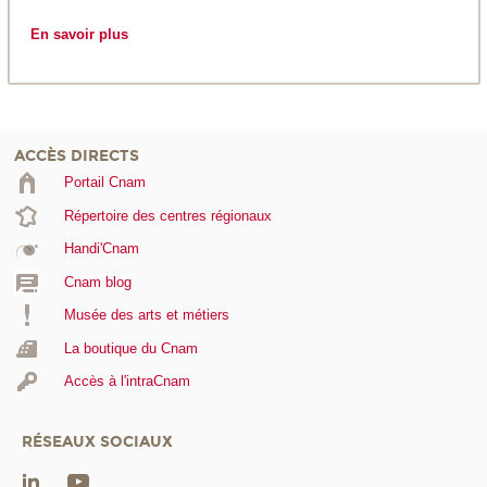
En savoir plus
ACCÈS DIRECTS
Portail Cnam
Répertoire des centres régionaux
Handi'Cnam
Cnam blog
Musée des arts et métiers
La boutique du Cnam
Accès à l'intraCnam
RÉSEAUX SOCIAUX