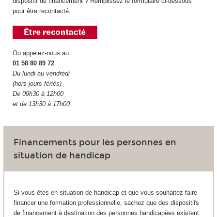
dispositif de financement ? Remplissez le formulaire ci-dessous
pour être recontacté.
Ou appelez-nous au
01 58 80 89 72
Du lundi au vendredi
(hors jours fériés)
De 09h30 à 12h00
et de 13h30 à 17h00
Financements pour les personnes en
situation de handicap
Si vous êtes en situation de handicap et que vous souhaitez faire
financer une formation professionnelle, sachez que des dispositifs
de financement à destination des personnes handicapées existent.