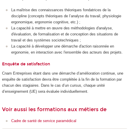
La maîtrise des connaissances théoriques fondatrices de la
discipline (concepts théoriques de l’analyse du travail, physiologie
ergonomique, ergonomie cognitive, etc.) ;
La capacité à mettre en œuvre des méthodologies d'analyse,
d'évaluation, de formalisation et de conception des situations de
travail et des systèmes sociotechniques ;
La capacité à développer une démarche d'action raisonnée en
ergonomie, en interaction avec l'ensemble des acteurs des projets.
Enquête de satisfaction
Cnam Entreprises étant dans une démarche d’amélioration continue, une
enquête de satisfaction devra être complétée à la fin de la formation par
chacun des stagiaires. Dans le cas d’un cursus, chaque unité
d’enseignement (UE) sera évaluée individuellement.
Voir aussi les formations aux métiers de
Cadre de santé de service paramédical