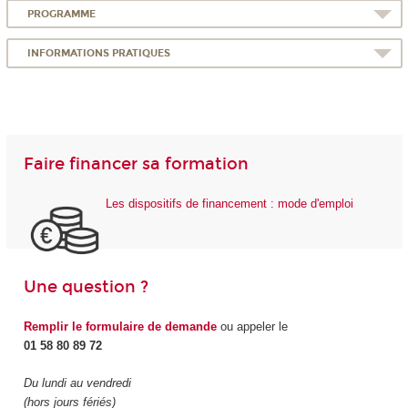
PROGRAMME
INFORMATIONS PRATIQUES
Faire financer sa formation
Les dispositifs de financement : mode d'emploi
Une question ?
Remplir le formulaire de demande
ou appeler le
01 58 80 89 72
Du lundi au vendredi
(hors jours fériés)