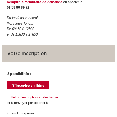
Remplir le formulaire de demande
ou appeler le
01 58 80 89 72
Du lundi au vendredi
(hors jours fériés)
De 09h30 à 12h00
et de 13h30 à 17h00
Votre inscription
2 possibilités :
Bulletin d’inscription à télécharger
et à renvoyer par courrier à :
Cnam Entreprises