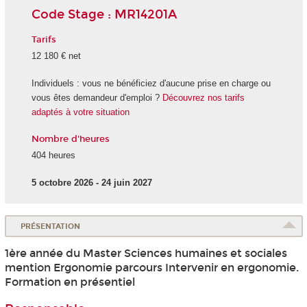
Code Stage : MR14201A
Tarifs
12 180 € net
Individuels : vous ne bénéficiez d'aucune prise en charge ou
vous êtes demandeur d'emploi ?
Découvrez nos tarifs
adaptés à votre situation
Nombre d'heures
404 heures
5 octobre 2026 - 24 juin 2027
PRÉSENTATION
1ère année du Master Sciences humaines et sociales
mention Ergonomie parcours Intervenir en ergonomie.
Formation en présentiel