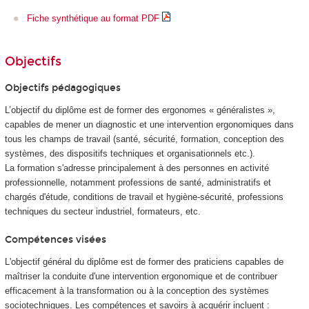
Fiche synthétique au format PDF
Objectifs
Objectifs pédagogiques
L’objectif du diplôme est de former des ergonomes « généralistes »,
capables de mener un diagnostic et une intervention ergonomiques dans
tous les champs de travail (santé, sécurité, formation, conception des
systèmes, des dispositifs techniques et organisationnels etc.).
La formation s'adresse principalement à des personnes en activité
professionnelle, notamment professions de santé, administratifs et
chargés d'étude, conditions de travail et hygiène-sécurité, professions
techniques du secteur industriel, formateurs, etc.
Compétences visées
L'objectif général du diplôme est de former des praticiens capables de
maîtriser la conduite d'une intervention ergonomique et de contribuer
efficacement à la transformation ou à la conception des systèmes
sociotechniques. Les compétences et savoirs à acquérir incluent :