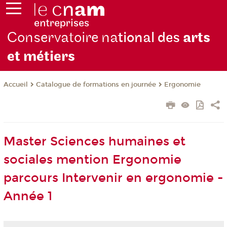
Conservatoire na
tional des
arts
et métiers
Catalogue de formations en journée
Ergonomie
Accueil
Master Sciences humaines et
sociales mention Ergonomie
parcours Intervenir en ergonomie -
Année 1