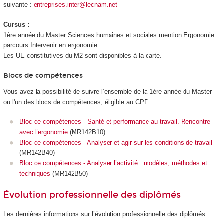
suivante :
entreprises.inter@lecnam.net
Cursus :
1ère année du Master Sciences humaines et sociales mention Ergonomie
parcours Intervenir en ergonomie.
Les UE constitutives du M2 sont disponibles à la carte.
Blocs de compétences
Vous avez la possibilité de suivre l’ensemble de la 1ère année du Master
ou l'un des blocs de compétences, éligible au CPF.
Bloc de compétences - Santé et performance au travail. Rencontre
avec l’ergonomie
(MR142B10)
Bloc de compétences - Analyser et agir sur les conditions de travail
(MR142B40)
Bloc de compétences - Analyser l’activité : modèles, méthodes et
techniques
(MR142B50)
Évolution professionnelle des diplômés
Les dernières informations sur l’évolution professionnelle des diplômés :