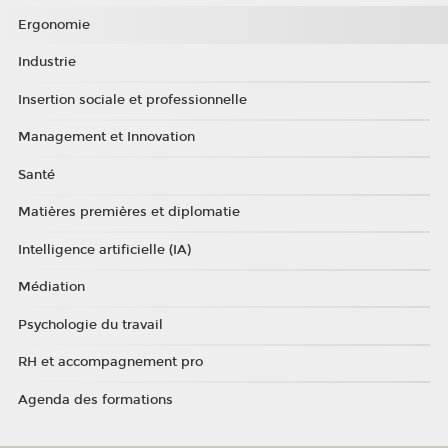
Ergonomie
Industrie
Insertion sociale et professionnelle
Management et Innovation
Santé
Matières premières et diplomatie
Intelligence artificielle (IA)
Médiation
Psychologie du travail
RH et accompagnement pro
Agenda des formations