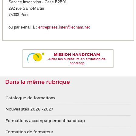
Service inscription - Case B2B01
292 rue Saint-Martin
75003 Paris
ou par e-mail à :
entreprises.inter@lecnam.net
MISSION HANDI'CNAM
Aider les auditeurs en situation de
handicap
Dans la même rubrique
Catalogue de formations
Nouveautés 2026 -2027
Formations accompagnement handicap
Formation de formateur