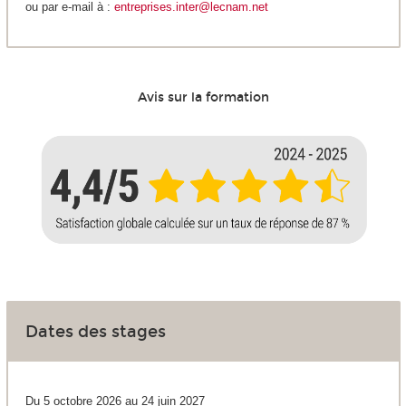
ou par e-mail à :
entreprises.inter@lecnam.net
Avis sur la formation
Dates des stages
Du 5 octobre 2026 au 24 juin 2027