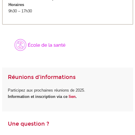
Horaires
9h30 – 17h30
Réunions d'informations
Participez aux prochaines réunions de 2025.
Information et inscription via ce
lien
.
Une question ?