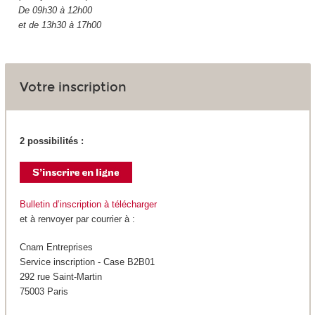
De 09h30 à 12h00
et de 13h30 à 17h00
Votre inscription
2 possibilités :
Bulletin d’inscription à télécharger
et à renvoyer par courrier à :
Cnam Entreprises
Service inscription - Case B2B01
292 rue Saint-Martin
75003 Paris