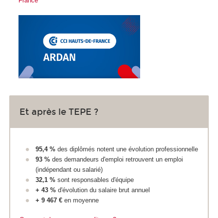
France
Et après le TEPE ?
95,4 %
des diplômés notent une évolution professionnelle
93 %
des demandeurs d'emploi retrouvent un emploi
(indépendant ou salarié)
32,1 %
sont responsables d'équipe
+ 43 %
d'évolution du salaire brut annuel
+ 9 467 €
en moyenne