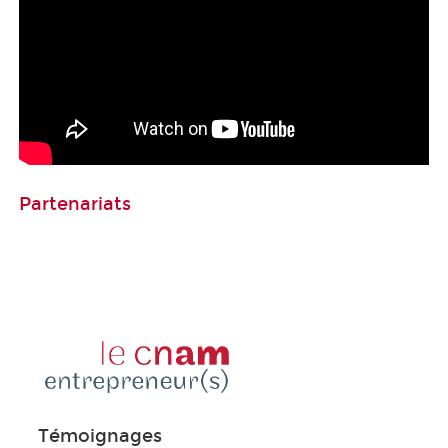
Partenariats
Témoignages