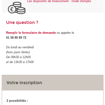
Les dispositifs de financement : mode d'emploi
Une question ?
Remplir le formulaire de demande
ou appeler le
01 58 80 89 72
Du lundi au vendredi
(hors jours fériés)
De 09h30 à 12h00
et de 13h30 à 17h00
Votre inscription
2 possibilités :