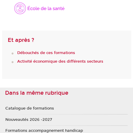
Et après ?
Débouchés de ces formations
Activité économique des différents secteurs
Dans la même rubrique
Catalogue de formations
Nouveautés 2026 -2027
Formations accompagnement handicap