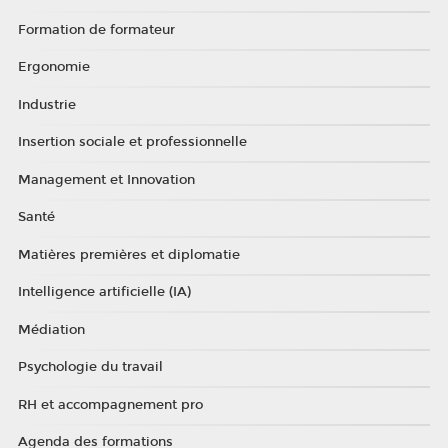
Formation de formateur
Ergonomie
Industrie
Insertion sociale et professionnelle
Management et Innovation
Santé
Matières premières et diplomatie
Intelligence artificielle (IA)
Médiation
Psychologie du travail
RH et accompagnement pro
Agenda des formations