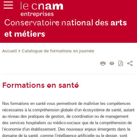
Conservatoire na
tional des
arts
et métiers
Catalogue de formations en journée
Accueil
Formations en santé
Nos formations en santé vous permettront de maîtriser les compétences
nécessaires à la compréhension globale d’un écosystème de santé, autant
au niveau des pratiques de gestion, de coordination ou de management
des services hospitaliers ou médico-sociaux que de la compréhension de
l’économie d’un établissement. Des nouveaux enjeux émergents dans le
domaine de la santé, comme l’intelligence artificielle ou le design, sont