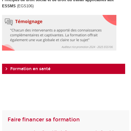
ESSMS
(EGS106)
Formation en santé
Faire financer sa formation