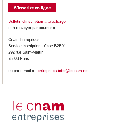
Bulletin d’inscription à télécharger
et à renvoyer par courrier à :
Cnam Entreprises
Service inscription - Case B2B01
292 rue Saint-Martin
75003 Paris
ou par e-mail à :
entreprises.inter@lecnam.net