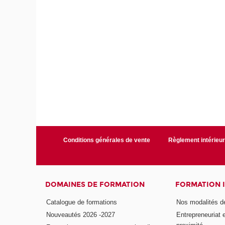
Conditions générales de vente
Règlement intérieu
DOMAINES DE FORMATION
FORMATION 
Catalogue de formations
Nos modalités d
Nouveautés 2026 -2027
Entrepreneuriat 