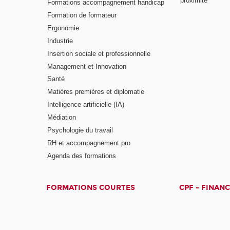
proximité
Formations accompagnement handicap
Formation de formateur
Ergonomie
Industrie
Insertion sociale et professionnelle
Management et Innovation
Santé
Matières premières et diplomatie
Intelligence artificielle (IA)
Médiation
Psychologie du travail
RH et accompagnement pro
Agenda des formations
FORMATIONS COURTES
CPF - FINAN