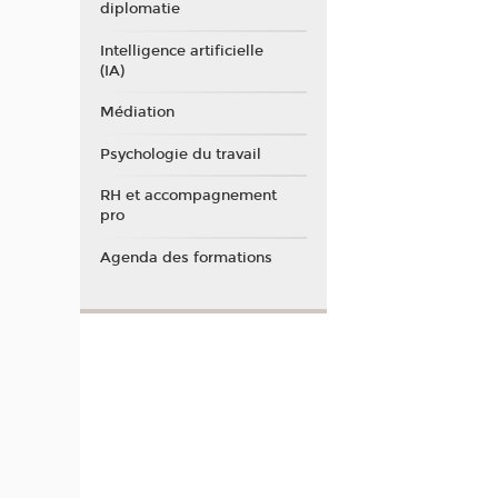
diplomatie
Intelligence artificielle
(IA)
Médiation
Psychologie du travail
RH et accompagnement
pro
Agenda des formations