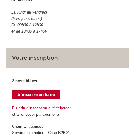
Du lundi au vendredi
(hors jours fériés)
De 09h30 à 12h00
et de 13h30 à 17h00
Votre inscription
2 possibilités :
Bulletin d’inscription à télécharger
et à renvoyer par courrier à :
Cnam Entreprises
Service inscription - Case B2B01