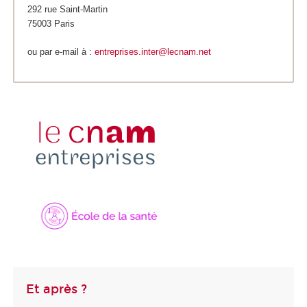
292 rue Saint-Martin
75003 Paris
ou par e-mail à :
entreprises.inter@lecnam.net
Et après ?