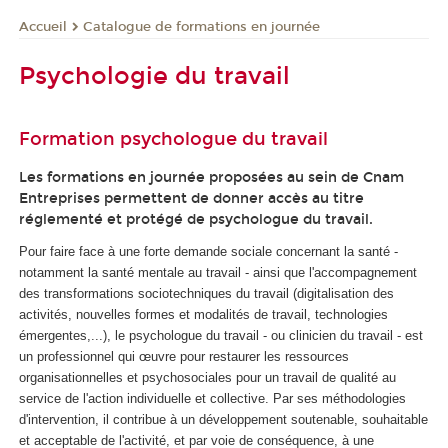
Catalogue de formations en journée
Accueil
Psychologie du travail
Formation psychologue du travail
Les formations en journée proposées au sein de Cnam
Entreprises permettent de donner accès au titre
réglementé et protégé de psychologue du travail.
Pour faire face à une forte demande sociale concernant la santé -
notamment la santé mentale au travail - ainsi que l'accompagnement
des transformations sociotechniques du travail (digitalisation des
activités, nouvelles formes et modalités de travail, technologies
émergentes,...), le psychologue du travail - ou clinicien du travail - est
un professionnel qui œuvre pour restaurer les ressources
organisationnelles et psychosociales pour un travail de qualité au
service de l'action individuelle et collective. Par ses méthodologies
d'intervention, il contribue à un développement soutenable, souhaitable
et acceptable de l'activité, et par voie de conséquence, à une