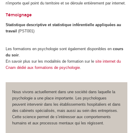
n'importe quel point du territoire et se déroule entièrement par internet.
Témoignage
Statistique descriptive et statistique inférentielle appliquées au
travail
(PST001)
Les formations en psychologie sont également disponibles en
cours
du soir
.
En savoir plus sur les modalités de formation sur le
site internet du
Cnam dédié aux formations de psychologie
.
Nous vivons actuellement dans une société dans laquelle la
psychologie a une place importante. Les psychologues
peuvent intervenir dans les établissements hospitaliers et dans
des cabinets spécialisés, mais aussi au sein des entreprises.
Cette science permet de s’intéresser aux comportements
humains et aux processus mentaux qui les régissent.