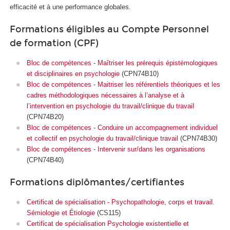
efficacité et à une performance globales.
Formations éligibles au Compte Personnel
de formation (CPF)
Bloc de compétences - Maîtriser les prérequis épistémologiques
et disciplinaires en psychologie
(CPN74B10)
Bloc de compétences - Maitriser les référentiels théoriques et les
cadres méthodologiques nécessaires à l’analyse et à
l’intervention en psychologie du travail/clinique du travail
(CPN74B20)
Bloc de compétences - Conduire un accompagnement individuel
et collectif en psychologie du travail/clinique travail
(CPN74B30)
Bloc de compétences - Intervenir sur/dans les organisations
(CPN74B40)
Formations diplômantes/certifiantes
Certificat de spécialisation - Psychopathologie, corps et travail.
Sémiologie et Étiologie
(CS115)
Certificat de spécialisation Psychologie existentielle et