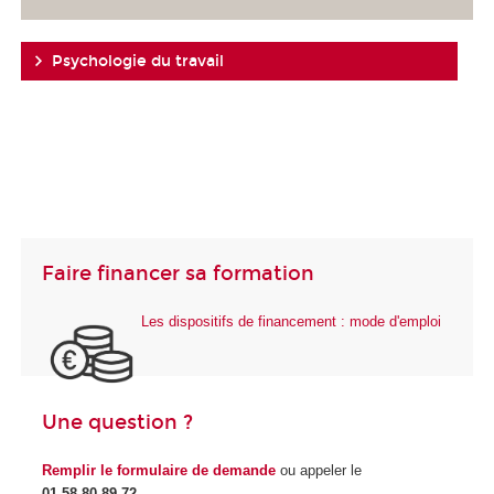
Psychologie du travail
Faire financer sa formation
Les dispositifs de financement : mode d'emploi
Une question ?
Remplir le formulaire de demande
ou appeler le
01 58 80 89 72