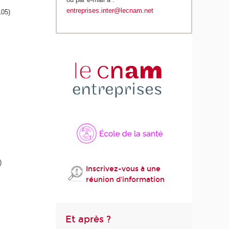
entreprises.inter@lecnam.net
05)
)
Inscrivez-vous à une
réunion d'information
Et après ?