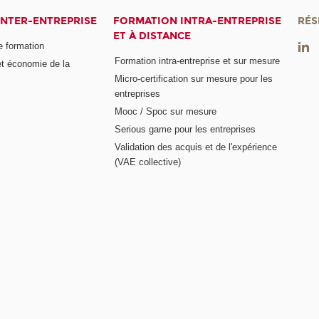
INTER-ENTREPRISE
FORMATION INTRA-ENTREPRISE
RÉS
ET À DISTANCE
e formation
Formation intra-entreprise et sur mesure
et économie de la
Micro-certification sur mesure pour les
entreprises
Mooc / Spoc sur mesure
Serious game pour les entreprises
Validation des acquis et de l'expérience
(VAE collective)