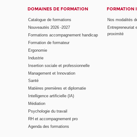
DOMAINES DE FORMATION
FORMATION 
Catalogue de formations
Nos modalités d
Nouveautés 2026 -2027
Entrepreneuriat 
proximité
Formations accompagnement handicap
Formation de formateur
Ergonomie
Industrie
Insertion sociale et professionnelle
Management et Innovation
Santé
Matières premières et diplomatie
Intelligence artificielle (IA)
Médiation
Psychologie du travail
RH et accompagnement pro
Agenda des formations