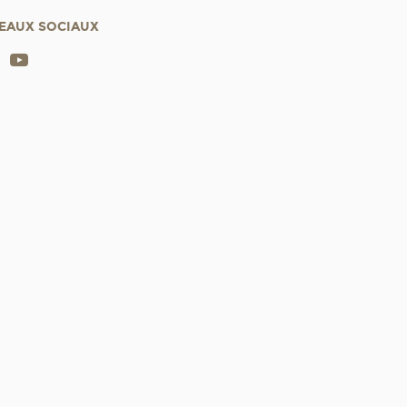
EAUX SOCIAUX