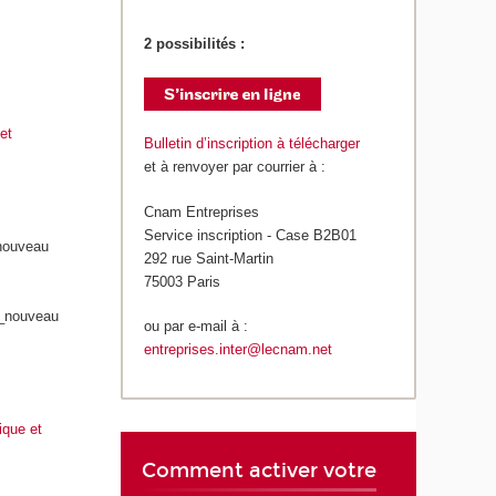
2 possibilités :
et
Bulletin d’inscription à télécharger
et à renvoyer par courrier à :
Cnam Entreprises
Service inscription - Case B2B01
292 rue Saint-Martin
75003 Paris
ou par e-mail à :
entreprises.inter@lecnam.net
ique et
Comment activer votre