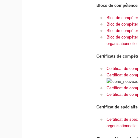
Blocs de compétence
Bloc de compéten
Bloc de compétenc
Bloc de compéten
Bloc de compétenc
organisationnelle
Certificats de compé
Certificat de comp
Certificat de com
Certificat de com
Certificat de com
Certificat de spécialis
Certificat de spé
organisationnelle