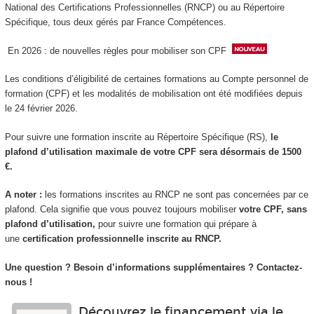
National des Certifications Professionnelles (RNCP) ou au Répertoire
Spécifique, tous deux gérés par France Compétences.
En 2026 : de nouvelles règles pour mobiliser son CPF
Les conditions d’éligibilité de certaines formations au Compte personnel de
formation (CPF) et les modalités de mobilisation ont été modifiées depuis
le 24 février 2026.
Pour suivre une formation inscrite au Répertoire Spécifique (RS),
le
plafond d’utilisation maximale de votre CPF sera désormais de 1500
€.
A noter :
les formations inscrites au RNCP ne sont pas concernées par ce
plafond. Cela signifie que vous pouvez toujours mobiliser
votre CPF, sans
plafond d’utilisation,
pour suivre une formation qui prépare à
une
certification professionnelle inscrite au RNCP.
Une question ? Besoin d’informations supplémentaires ? Contactez-
nous !
Découvrez le financement via le