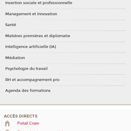
Insertion sociale et professionnelle
Management et Innovation
Santé
Matières premières et diplomatie
Intelligence artificielle (IA)
Médiation
Psychologie du travail
RH et accompagnement pro
Agenda des formations
ACCÈS DIRECTS
Portail Cnam