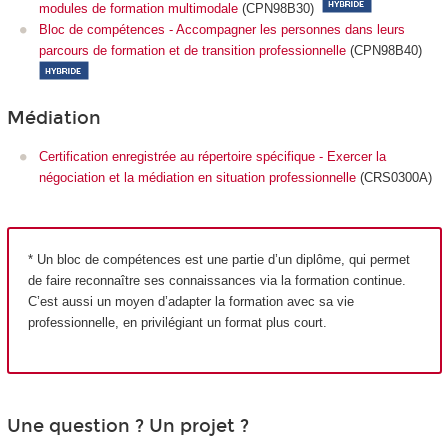
modules de formation multimodale
(CPN98B30)
Bloc de compétences - Accompagner les personnes dans leurs
parcours de formation et de transition professionnelle
(CPN98B40)
Médiation
Certification enregistrée au répertoire spécifique - Exercer la
négociation et la médiation en situation professionnelle
(CRS0300A)
* Un bloc de compétences est une partie d’un diplôme, qui permet
de faire reconnaître ses connaissances via la formation continue.
C’est aussi un moyen d’adapter la formation avec sa vie
professionnelle, en privilégiant un format plus court.
Une question ? Un projet ?