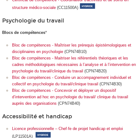
structure médico-sociale
(CC11500A)
Psychologie du travail
Blocs de compétences
*
Bloc de compétences - Maîtriser les prérequis épistémologiques et
disciplinaires en psychologie
(CPN74B10)
Bloc de compétences - Maitriser les référentiels théoriques et les
cadres méthodologiques nécessaires à l’analyse et à l’intervention en
psychologie du travail/clinique du travail
(CPN74B20)
Bloc de compétences - Conduire un accompagnement individuel et
collectif en psychologie du travail/clinique travail
(CPN74B30)
Bloc de compétences - Concevoir et déployer un dispositif
d’intervention ad hoc en psychologie du travail/ clinique du travail
auprès des organisations
(CPN74B40)
Accessibilité et handicap
Licence professionnelle – Chef·fe de projet handicap et emploi
(LP11501A)