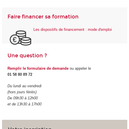
Faire financer sa formation
Les dispositifs de financement : mode d'emploi
Une question ?
Remplir le formulaire de demande
ou appeler le
01 58 80 89 72
Du lundi au vendredi
(hors jours fériés)
De 09h30 à 12h00
et de 13h30 à 17h00