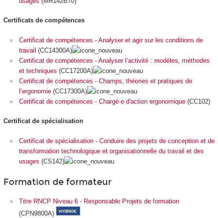
usages
(MR142B70)
Certificats de compétences
Certificat de compétences - Analyser et agir sur les conditions de
travail
(CC14300A)
Certificat de compétences - Analyser l’activité : modèles, méthodes
et techniques
(CC17200A)
Certificat de compétences - Champs, théories et pratiques de
l’ergonomie
(CC17300A)
Certificat de compétences - Chargé·e d'action ergonomique
(CC102)
Certificat de spécialisation
Certificat de spécialisation - Conduire des projets de conception et de
transformation technologique et organisationnelle du travail et des
usages
(CS142)
Formation de formateur
Titre RNCP Niveau 6 - Responsable Projets de formation
(CPN9800A)