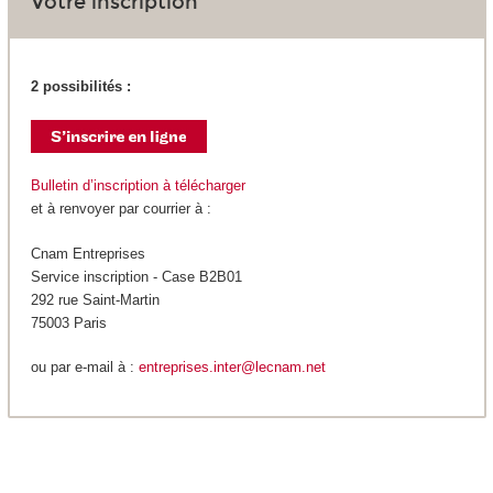
Votre inscription
2 possibilités :
Bulletin d’inscription à télécharger
et à renvoyer par courrier à :
Cnam Entreprises
Service inscription - Case B2B01
292 rue Saint-Martin
75003 Paris
ou par e-mail à :
entreprises.inter@lecnam.net