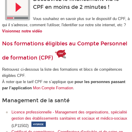
CPF en moins de 2 minutes !
Vous souhaitez en savoir plus sur le dispositif du CPF, à
qui il s'adresse, comment l'utiliser, l'identifier sur notre site internet, etc ?
Visionnez notre vidéo
Nos formations éligibles au Compte Personnel
de formation (CPF)
Retrouvez ci-dessous la liste des formations et blocs de compétences
éligibles CPF.
À noter que le tarif CPF ne s’applique que
pour les personnes passant
par l’application
Mon Compte Formation
.
Management de la santé
Licence professionnelle - Management des organisations, spécialité
gestion des établissements sanitaires et sociaux et médico-sociaux
(LP11502)
Certificat de compétence - Coordinateur d'activités et de soins en