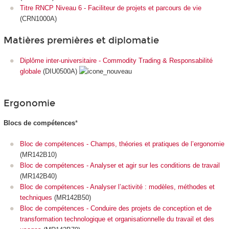
Titre RNCP Niveau 6 - Faciliteur de projets et parcours de vie
(CRN1000A)
Matières premières et diplomatie
Diplôme inter-universitaire - Commodity Trading & Responsabilité
globale
(DIU0500A)
Ergonomie
Blocs de compétences
*
Bloc de compétences - Champs, théories et pratiques de l’ergonomie
(MR142B10)
Bloc de compétences - Analyser et agir sur les conditions de travail
(MR142B40)
Bloc de compétences - Analyser l’activité : modèles, méthodes et
techniques
(MR142B50)
Bloc de compétences - Conduire des projets de conception et de
transformation technologique et organisationnelle du travail et des