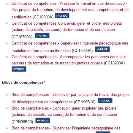
Certificat de compétences - Analyser le travail en vue de concevoir
des projets de formation, de développement des compétences et de
certification
(CC16600A)
Certificat de compétences Concevoir, gérer et piloter des projets
(action, dispositifs, parcours) de formation et de certification
(CC16700A)
Certificat de compétences - Superviser l’ingénierie pédagogique des
modules de formation multimodale
(CC16800A)
Certificat de compétences - Accompagner les personnes dans leur
parcours de formation et de transition professionnelle
(CC16900A)
Blocs de compétences
*
Bloc de compétences - Concevoir par l’analyse du travail des projets
de développement de compétences
(CPN98B10)
Bloc de compétences - Concevoir, gérer et piloter des projets
(actions, dispositifs, parcours) de formation et de certification
(CPN98B20)
Bloc de compétences - Superviser l’ingénierie pédagogique des