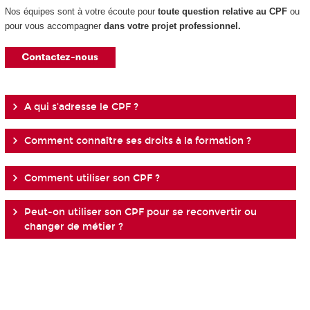
Nos équipes sont à votre écoute pour
toute question relative au CPF
ou
pour vous accompagner
dans votre projet professionnel.
A qui s'adresse le CPF ?
Comment connaître ses droits à la formation ?
Comment utiliser son CPF ?
Peut-on utiliser son CPF pour se reconvertir ou
changer de métier ?