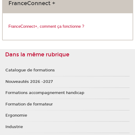
FranceConnect +
FranceConnect+, comment ça fonctionne ?
Dans la même rubrique
Catalogue de formations
Nouveautés 2026 -2027
Formations accompagnement handicap
Formation de formateur
Ergonomie
Industrie