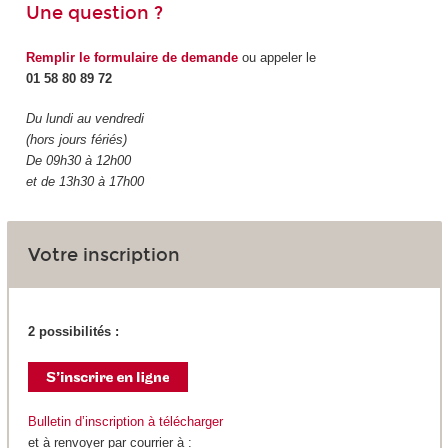
Une question ?
Remplir le formulaire de demande
ou appeler le
01 58 80 89 72
Du lundi au vendredi
(hors jours fériés)
De 09h30 à 12h00
et de 13h30 à 17h00
Votre inscription
2 possibilités :
Bulletin d’inscription à télécharger
et à renvoyer par courrier à :