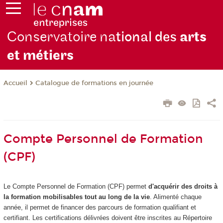
Conservatoire na
tional des
arts
et métiers
Catalogue de formations en journée
Accueil
Compte Personnel de Formation
(CPF)
Le Compte Personnel de Formation (CPF) permet
d'acquérir des droits à
la formation mobilisables tout au long de la vie
. Alimenté chaque
année, il permet de financer des parcours de formation qualifiant et
certifiant. Les certifications délivrées doivent être inscrites au Répertoire