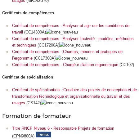
usages
(MR142B70)
Certificats de compétences
Certificat de compétences - Analyser et agir sur les conditions de
travail
(CC14300A)
Certificat de compétences - Analyser l’activité : modèles, méthodes
et techniques
(CC17200A)
Certificat de compétences - Champs, théories et pratiques de
l’ergonomie
(CC17300A)
Certificat de compétences - Chargé·e d'action ergonomique
(CC102)
Certificat de spécialisation
Certificat de spécialisation - Conduire des projets de conception et de
transformation technologique et organisationnelle du travail et des
usages
(CS142)
Formation de formateur
Titre RNCP Niveau 6 - Responsable Projets de formation
(CPN9800A)