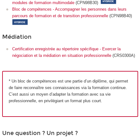
modules de formation multimodale
(CPN98B30)
Bloc de compétences - Accompagner les personnes dans leurs
parcours de formation et de transition professionnelle
(CPN98B40)
Médiation
Certification enregistrée au répertoire spécifique - Exercer la
négociation et la médiation en situation professionnelle
(CRS0300A)
* Un bloc de compétences est une partie d’un diplôme, qui permet
de faire reconnaître ses connaissances via la formation continue.
C’est aussi un moyen d’adapter la formation avec sa vie
professionnelle, en privilégiant un format plus court.
Une question ? Un projet ?