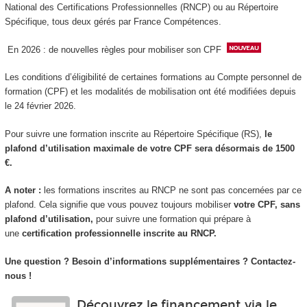
National des Certifications Professionnelles (RNCP) ou au Répertoire
Spécifique, tous deux gérés par France Compétences.
En 2026 : de nouvelles règles pour mobiliser son CPF
Les conditions d’éligibilité de certaines formations au Compte personnel de
formation (CPF) et les modalités de mobilisation ont été modifiées depuis
le 24 février 2026.
Pour suivre une formation inscrite au Répertoire Spécifique (RS),
le
plafond d’utilisation maximale de votre CPF sera désormais de 1500
€.
A noter :
les formations inscrites au RNCP ne sont pas concernées par ce
plafond. Cela signifie que vous pouvez toujours mobiliser
votre CPF, sans
plafond d’utilisation,
pour suivre une formation qui prépare à
une
certification professionnelle inscrite au RNCP.
Une question ? Besoin d’informations supplémentaires ? Contactez-
nous !
Découvrez le financement via le