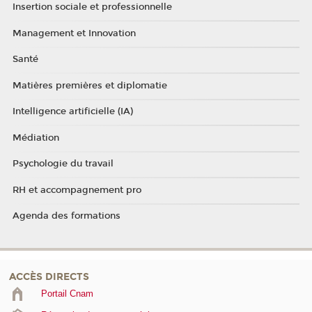
Insertion sociale et professionnelle
Management et Innovation
Santé
Matières premières et diplomatie
Intelligence artificielle (IA)
Médiation
Psychologie du travail
RH et accompagnement pro
Agenda des formations
ACCÈS DIRECTS
Portail Cnam