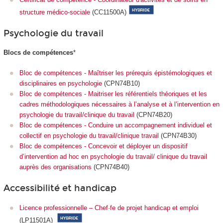
structure médico-sociale
(CC11500A)
Psychologie du travail
Blocs de compétences
*
Bloc de compétences - Maîtriser les prérequis épistémologiques et
disciplinaires en psychologie
(CPN74B10)
Bloc de compétences - Maitriser les référentiels théoriques et les
cadres méthodologiques nécessaires à l’analyse et à l’intervention en
psychologie du travail/clinique du travail
(CPN74B20)
Bloc de compétences - Conduire un accompagnement individuel et
collectif en psychologie du travail/clinique travail
(CPN74B30)
Bloc de compétences - Concevoir et déployer un dispositif
d’intervention ad hoc en psychologie du travail/ clinique du travail
auprès des organisations
(CPN74B40)
Accessibilité et handicap
Licence professionnelle – Chef·fe de projet handicap et emploi
(LP11501A)