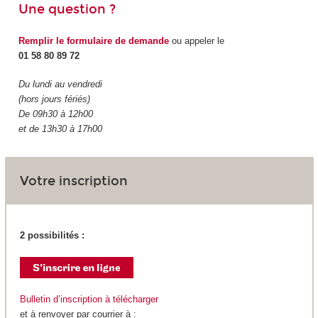
Une question ?
Remplir le formulaire de demande
ou appeler le
01 58 80 89 72
Du lundi au vendredi
(hors jours fériés)
De 09h30 à 12h00
et de 13h30 à 17h00
Votre inscription
2 possibilités :
Bulletin d’inscription à télécharger
et à renvoyer par courrier à :