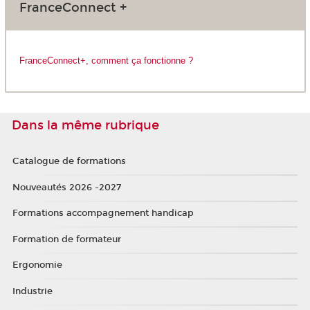
FranceConnect +
FranceConnect+, comment ça fonctionne ?
Dans la même rubrique
Catalogue de formations
Nouveautés 2026 -2027
Formations accompagnement handicap
Formation de formateur
Ergonomie
Industrie