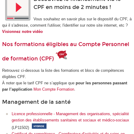
CPF en moins de 2 minutes !
Vous souhaitez en savoir plus sur le dispositif du CPF, à
qui il s'adresse, comment l'utiliser, l'identifier sur notre site internet, etc ?
Visionnez notre vidéo
Nos formations éligibles au Compte Personnel
de formation (CPF)
Retrouvez ci-dessous la liste des formations et blocs de compétences
éligibles CPF.
À noter que le tarif CPF ne s’applique que
pour les personnes passant
par l’application
Mon Compte Formation
.
Management de la santé
Licence professionnelle - Management des organisations, spécialité
gestion des établissements sanitaires et sociaux et médico-sociaux
(LP11502)
Certificat de compétence - Coordinateur d'activités et de soins en