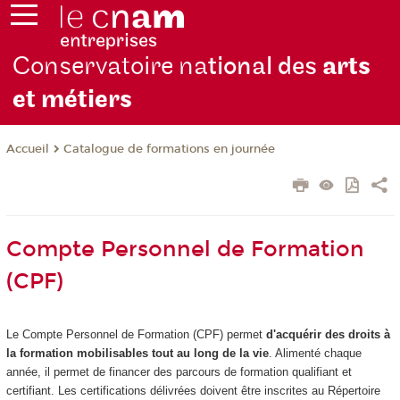
Conservatoire na
tional des
arts
et métiers
Catalogue de formations en journée
Accueil
Compte Personnel de Formation
(CPF)
Le Compte Personnel de Formation (CPF) permet
d'acquérir des droits à
la formation mobilisables tout au long de la vie
. Alimenté chaque
année, il permet de financer des parcours de formation qualifiant et
certifiant. Les certifications délivrées doivent être inscrites au Répertoire