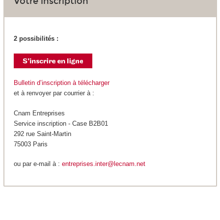
Votre inscription
2 possibilités :
Bulletin d’inscription à télécharger
et à renvoyer par courrier à :
Cnam Entreprises
Service inscription - Case B2B01
292 rue Saint-Martin
75003 Paris
ou par e-mail à :
entreprises.inter@lecnam.net