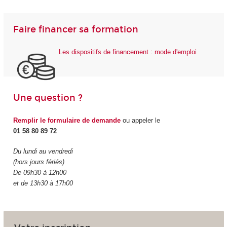
Faire financer sa formation
Les dispositifs de financement : mode d'emploi
Une question ?
Remplir le formulaire de demande
ou appeler le
01 58 80 89 72
Du lundi au vendredi
(hors jours fériés)
De 09h30 à 12h00
et de 13h30 à 17h00