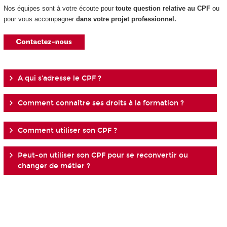
Nos équipes sont à votre écoute pour
toute question relative au CPF
ou
pour vous accompagner
dans votre projet professionnel.
A qui s'adresse le CPF ?
Comment connaître ses droits à la formation ?
Comment utiliser son CPF ?
Peut-on utiliser son CPF pour se reconvertir ou
changer de métier ?