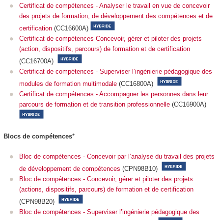
Certificat de compétences - Analyser le travail en vue de concevoir
des projets de formation, de développement des compétences et de
certification
(CC16600A)
Certificat de compétences Concevoir, gérer et piloter des projets
(action, dispositifs, parcours) de formation et de certification
(CC16700A)
Certificat de compétences - Superviser l’ingénierie pédagogique des
modules de formation multimodale
(CC16800A)
Certificat de compétences - Accompagner les personnes dans leur
parcours de formation et de transition professionnelle
(CC16900A)
Blocs de compétences
*
Bloc de compétences - Concevoir par l’analyse du travail des projets
de développement de compétences
(CPN98B10)
Bloc de compétences - Concevoir, gérer et piloter des projets
(actions, dispositifs, parcours) de formation et de certification
(CPN98B20)
Bloc de compétences - Superviser l’ingénierie pédagogique des