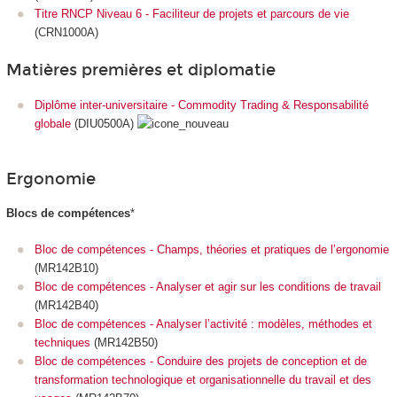
Titre RNCP Niveau 6 - Faciliteur de projets et parcours de vie
(CRN1000A)
Matières premières et diplomatie
Diplôme inter-universitaire - Commodity Trading & Responsabilité
globale
(DIU0500A)
Ergonomie
Blocs de compétences
*
Bloc de compétences - Champs, théories et pratiques de l’ergonomie
(MR142B10)
Bloc de compétences - Analyser et agir sur les conditions de travail
(MR142B40)
Bloc de compétences - Analyser l’activité : modèles, méthodes et
techniques
(MR142B50)
Bloc de compétences - Conduire des projets de conception et de
transformation technologique et organisationnelle du travail et des