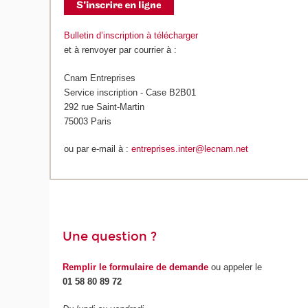
Bulletin d’inscription à télécharger
et à renvoyer par courrier à :
Cnam Entreprises
Service inscription - Case B2B01
292 rue Saint-Martin
75003 Paris
ou par e-mail à :
entreprises.inter@lecnam.net
Une question ?
Remplir le formulaire de demande
ou appeler le
01 58 80 89 72