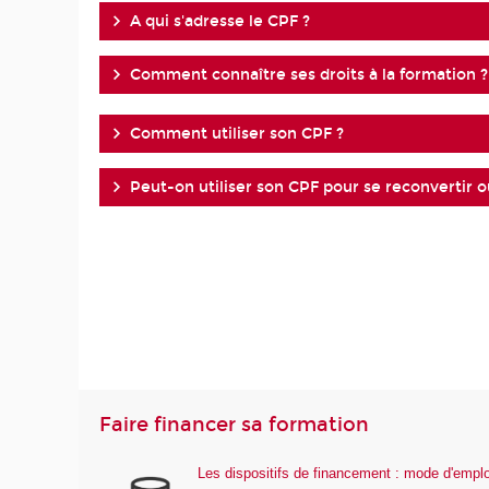
A qui s'adresse le CPF ?
Comment connaître ses droits à la formation ?
Comment utiliser son CPF ?
Peut-on utiliser son CPF pour se reconvertir 
Faire financer sa formation
Les dispositifs de financement : mode d'emplo