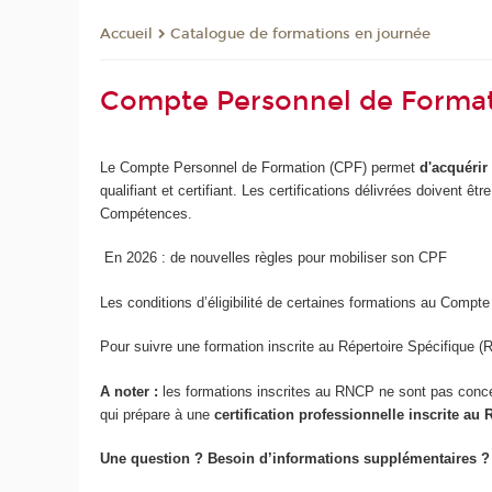
Catalogue de formations en journée
Accueil
Compte Personnel de Format
Le Compte Personnel de Formation (CPF) permet
d'acquérir
qualifiant et certifiant. Les certifications délivrées doivent 
Compétences.
En 2026 : de nouvelles règles pour mobiliser son CPF
Les conditions d’éligibilité de certaines formations au Compte
Pour suivre une formation inscrite au Répertoire Spécifique (
A noter :
les formations inscrites au RNCP ne sont pas conce
qui prépare à une
certification professionnelle inscrite au
Une question ? Besoin d’informations supplémentaires ?