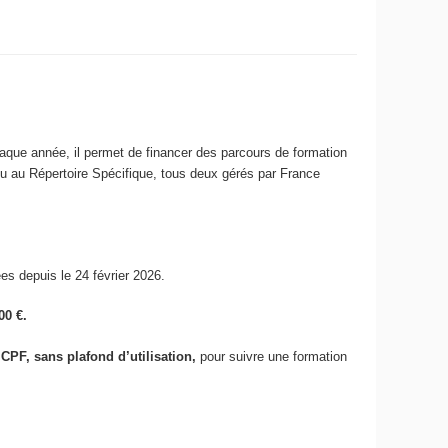
aque année, il permet de financer des parcours de formation
) ou au Répertoire Spécifique, tous deux gérés par France
es depuis le 24 février 2026.
00 €.
 CPF, sans plafond d’utilisation,
pour suivre une formation