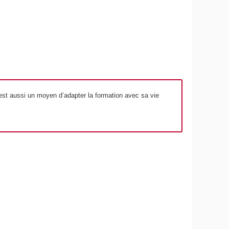
est aussi un moyen d’adapter la formation avec sa vie